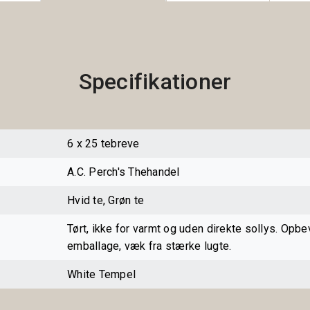
Specifikationer
6 x 25 tebreve
A.C. Perch's Thehandel
Hvid te, Grøn te
Tørt, ikke for varmt og uden direkte sollys. Opbev
emballage, væk fra stærke lugte.
White Tempel