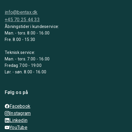
info@bentax.dk
+45 70 25 44 33
Åbningstider i kundeservice:
Man. - tors. 8.00 - 16.00
Fre. 8.00 - 15:30
Teknisk service:
Man. - tors. 7.00 - 16.00
Fredag 7.00 - 19.00
Lør. - søn. 8.00 - 16.00
Følg os på
Facebook
Instagram
Linkedin
YouTube