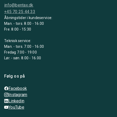
info@bentax.dk
+45 70 25 44 33
Åbningstider i kundeservice:
Man. - tors. 8.00 - 16.00
Fre. 8.00 - 15:30
Teknisk service:
Man. - tors. 7.00 - 16.00
Fredag 7.00 - 19.00
Lør. - søn. 8.00 - 16.00
Følg os på
Facebook
Instagram
Linkedin
YouTube