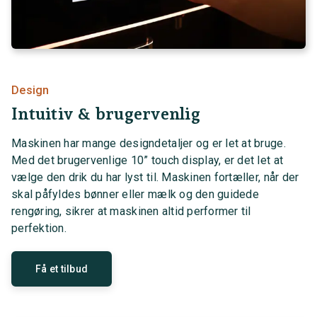
Design
Intuitiv & brugervenlig
Maskinen har mange designdetaljer og er let at bruge.
Med det brugervenlige 10” touch display, er det let at
vælge den drik du har lyst til. Maskinen fortæller, når der
skal påfyldes bønner eller mælk og den guidede
rengøring, sikrer at maskinen altid performer til
perfektion.
Få et tilbud