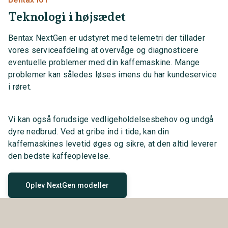
Teknologi i højsædet
Bentax NextGen er udstyret med telemetri der tillader
vores serviceafdeling at overvåge og diagnosticere
eventuelle problemer med din kaffemaskine. Mange
problemer kan således løses imens du har kundeservice
i røret.
Vi kan også forudsige vedligeholdelsesbehov og undgå
dyre nedbrud. Ved at gribe ind i tide, kan din
kaffemaskines levetid øges og sikre, at den altid leverer
den bedste kaffeoplevelse.
Oplev NextGen modeller