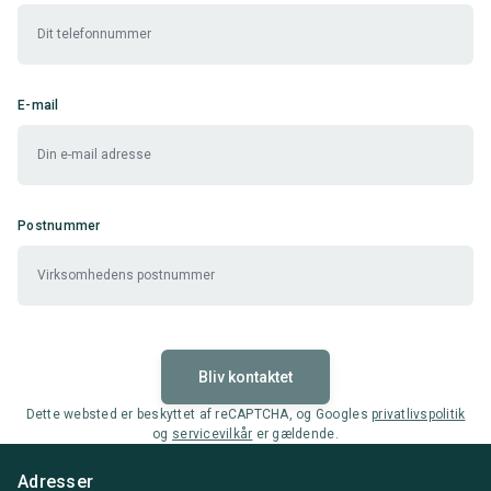
E-mail
Postnummer
Bliv kontaktet
Dette websted er beskyttet af reCAPTCHA, og Googles
privatlivspolitik
og
servicevilkår
er gældende.
Adresser