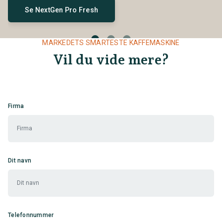
Se NextGen Pro Fresh
MARKEDETS SMARTESTE KAFFEMASKINE
Vil du vide mere?
Firma
Dit navn
Telefonnummer