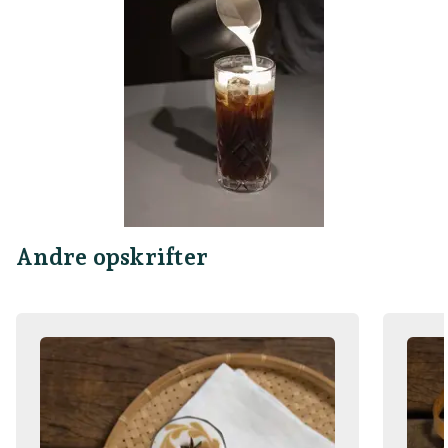
Andre opskrifter