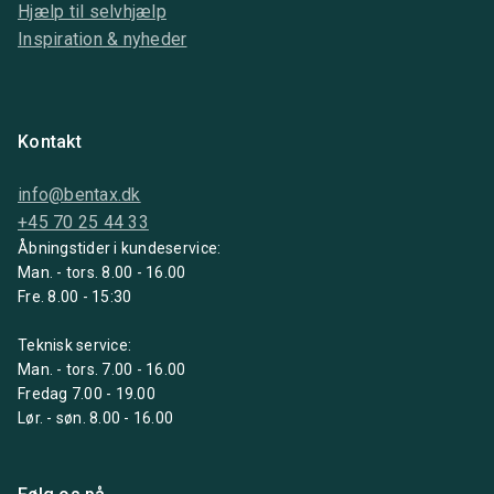
Hjælp til selvhjælp
Inspiration & nyheder
Kontakt
info@bentax.dk
+45 70 25 44 33
Åbningstider i kundeservice:
Man. - tors. 8.00 - 16.00
Fre. 8.00 - 15:30
Teknisk service:
Man. - tors. 7.00 - 16.00
Fredag 7.00 - 19.00
Lør. - søn. 8.00 - 16.00