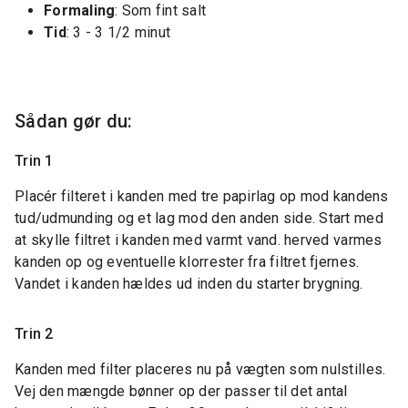
Formaling
: Som fint salt
Tid
: 3 - 3 1/2 minut
Sådan gør du:
Trin 1
Placér filteret i kanden med tre papirlag op mod kandens
tud/udmunding og et lag mod den anden side. Start med
at skylle filtret i kanden med varmt vand. herved varmes
kanden op og eventuelle klorrester fra filtret fjernes.
Vandet i kanden hældes ud inden du starter brygning.
Trin 2
Kanden med filter placeres nu på vægten som nulstilles.
Vej den mængde bønner op der passer til det antal