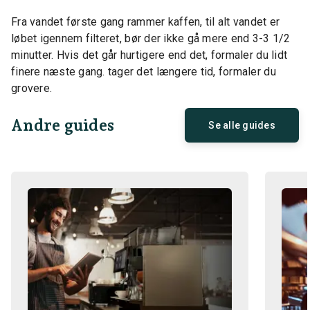
Fra vandet første gang rammer kaffen, til alt vandet er
løbet igennem filteret, bør der ikke gå mere end 3-3 1/2
minutter. Hvis det går hurtigere end det, formaler du lidt
finere næste gang. tager det længere tid, formaler du
grovere.
Andre guides
Se alle guides