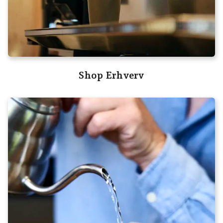
Shop Erhverv