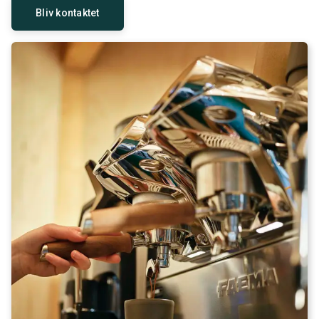
Bliv kontaktet