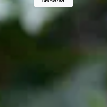
Læs mere her