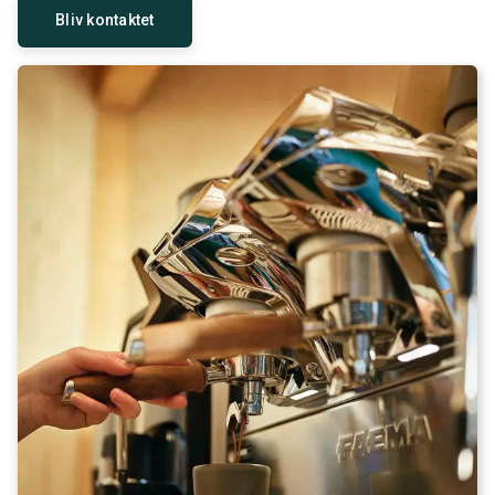
Bliv kontaktet