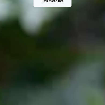
Læs mere her