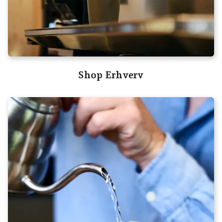
Shop Erhverv