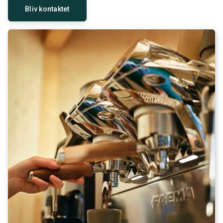
Bliv kontaktet