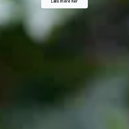
Læs mere her