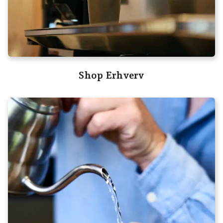
Shop Erhverv