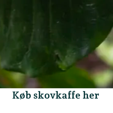
Køb skovkaffe her