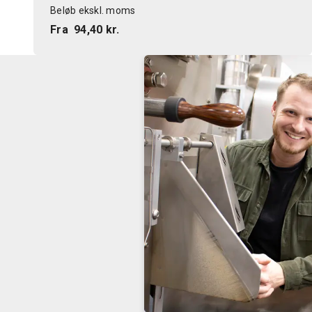
Beløb ekskl. moms
Fra
94,40 kr.