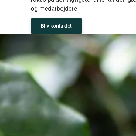
og medarbejdere.
Bliv kontaktet