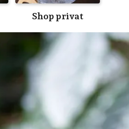
Shop privat