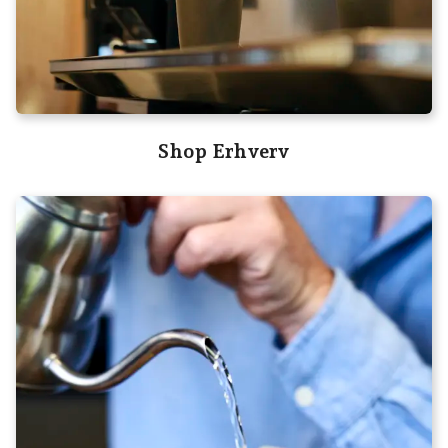
Shop Erhverv