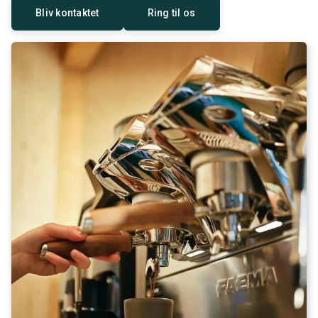
Bliv kontaktet
Ring til os