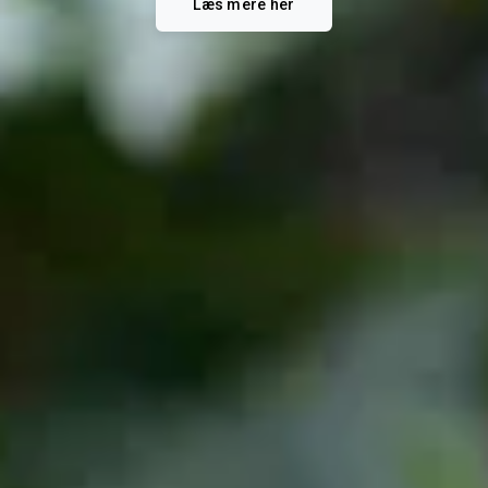
Læs mere her