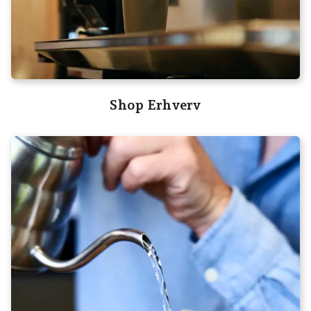
Shop Erhverv