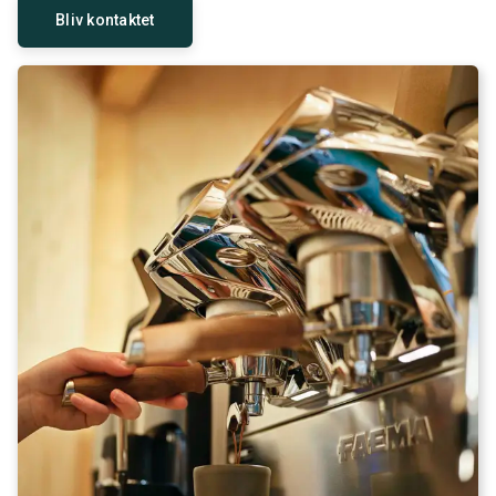
Bliv kontaktet