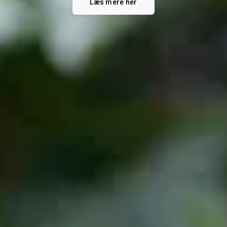
Læs mere her